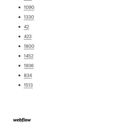
1090
1330
42
423
1800
1452
1936
834
1513