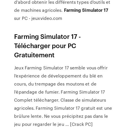
d’abord obtenir les différents types d’outils et
de machines agricoles.
Farming
Simulator
17
sur PC - jeuxvideo.com
Farming Simulator 17 -
Télécharger pour PC
Gratuitement
Jeux Farming Simulator 17 semble vous offrir
l’expérience de développement du blé en
cours, du trempage des moutons et de
l’épandage de fumier. Farming Simulator 17
Complet télécharger. Classe de simulateurs
agricoles. Farming Simulator 17 gratuit est une
brûlure lente. Ne vous précipitez pas dans le
jeu pour regarder le jeu ... [Crack PC]