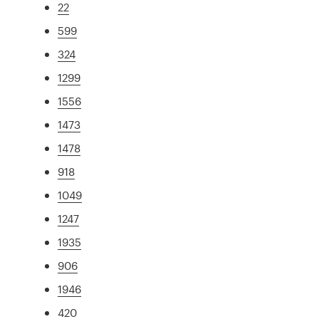
22
599
324
1299
1556
1473
1478
918
1049
1247
1935
906
1946
420