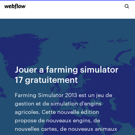
Jouer a farming simulator
17 gratuitement
Farming Simulator 2013 est un jeu de
gestion et de simulation d'engins
agricoles. Cette nouvelle édition
propose de nouveaux engins, de
nouvelles cartes, de nouveaux animaux