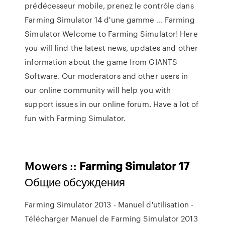
prédécesseur mobile, prenez le contrôle dans
Farming Simulator 14 d'une gamme ... Farming
Simulator Welcome to Farming Simulator! Here
you will find the latest news, updates and other
information about the game from GIANTS
Software. Our moderators and other users in
our online community will help you with
support issues in our online forum. Have a lot of
fun with Farming Simulator.
Mowers ::
Farming
Simulator
17
Общие обсуждения
Farming Simulator 2013 - Manuel d'utilisation -
Télécharger Manuel de Farming Simulator 2013