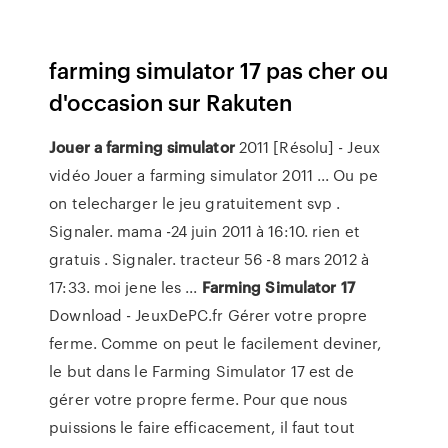
farming simulator 17 pas cher ou
d'occasion sur Rakuten
Jouer
a farming
simulator
2011 [Résolu] - Jeux
vidéo Jouer a farming simulator 2011 ... Ou pe
on telecharger le jeu gratuitement svp .
Signaler. mama -24 juin 2011 à 16:10. rien et
gratuis . Signaler. tracteur 56 -8 mars 2012 à
17:33. moi jene les ...
Farming
Simulator
17
Download - JeuxDePC.fr Gérer votre propre
ferme. Comme on peut le facilement deviner,
le but dans le Farming Simulator 17 est de
gérer votre propre ferme. Pour que nous
puissions le faire efficacement, il faut tout