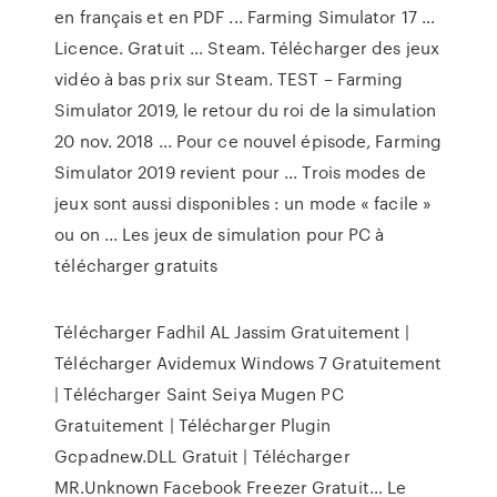
en français et en PDF ... Farming Simulator 17 ...
Licence. Gratuit ... Steam. Télécharger des jeux
vidéo à bas prix sur Steam. TEST – Farming
Simulator 2019, le retour du roi de la simulation
20 nov. 2018 ... Pour ce nouvel épisode, Farming
Simulator 2019 revient pour ... Trois modes de
jeux sont aussi disponibles : un mode « facile »
ou on ... Les jeux de simulation pour PC à
télécharger gratuits
Télécharger Fadhil AL Jassim Gratuitement |
Télécharger Avidemux Windows 7 Gratuitement
| Télécharger Saint Seiya Mugen PC
Gratuitement | Télécharger Plugin
Gcpadnew.DLL Gratuit | Télécharger
MR.Unknown Facebook Freezer Gratuit…
Le