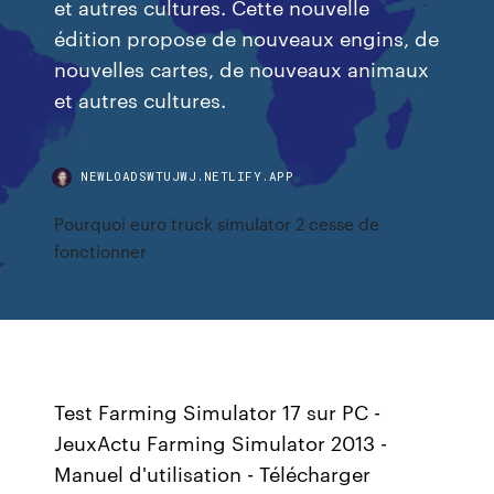
et autres cultures. Cette nouvelle
édition propose de nouveaux engins, de
nouvelles cartes, de nouveaux animaux
et autres cultures.
NEWLOADSWTUJWJ.NETLIFY.APP
Pourquoi euro truck simulator 2 cesse de
fonctionner
Test Farming Simulator 17 sur PC -
JeuxActu Farming Simulator 2013 -
Manuel d'utilisation - Télécharger