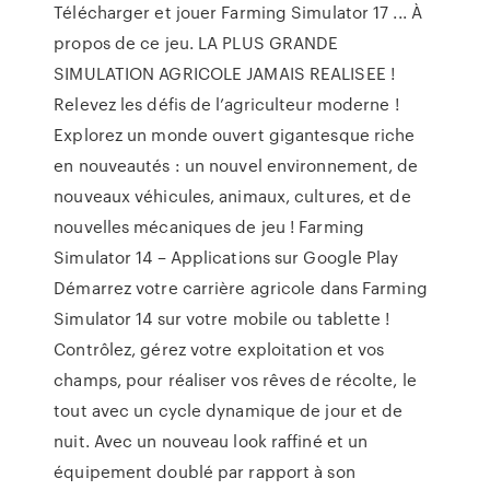
Télécharger et jouer Farming Simulator 17 ... À
propos de ce jeu. LA PLUS GRANDE
SIMULATION AGRICOLE JAMAIS REALISEE !
Relevez les défis de l’agriculteur moderne !
Explorez un monde ouvert gigantesque riche
en nouveautés : un nouvel environnement, de
nouveaux véhicules, animaux, cultures, et de
nouvelles mécaniques de jeu ! Farming
Simulator 14 – Applications sur Google Play
Démarrez votre carrière agricole dans Farming
Simulator 14 sur votre mobile ou tablette !
Contrôlez, gérez votre exploitation et vos
champs, pour réaliser vos rêves de récolte, le
tout avec un cycle dynamique de jour et de
nuit. Avec un nouveau look raffiné et un
équipement doublé par rapport à son